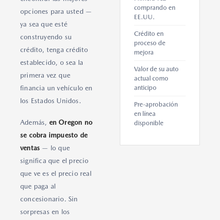
comprando en
opciones para usted —
EE.UU.
ya sea que esté
Crédito en
construyendo su
proceso de
crédito, tenga crédito
mejora
establecido, o sea la
Valor de su auto
primera vez que
actual como
financia un vehículo en
anticipo
los Estados Unidos.
Pre-aprobación
en línea
Además,
en Oregon no
disponible
se cobra impuesto de
ventas
— lo que
significa que el precio
que ve es el precio real
que paga al
concesionario. Sin
sorpresas en los