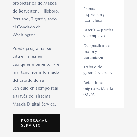
propietarios de Mazda
Frenos —
de Beaverton, Hillsboro,
inspección y
Portland, Tigard y todo
reemplazo
el Condado de
Batería — prueba
Washington.
y reemplazo
Diagnóstico de
Puede programar su
motor y
cita en línea en
transmisión
cualquier momento, y le
Trabajo de
mantenemos informado
garantía y recalls
del estado de su
Refacciones
vehículo en tiempo real
originales Mazda
(OEM)
a través del sistema
Mazda Digital Service.
PROGRAMAR
SERVICIO