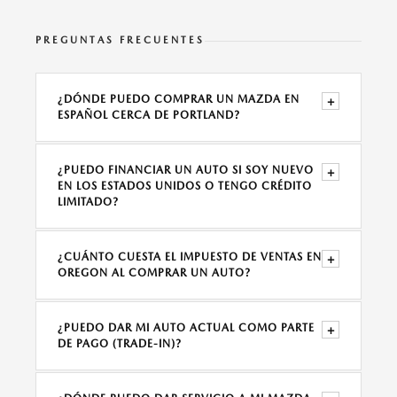
PREGUNTAS FRECUENTES
¿DÓNDE PUEDO COMPRAR UN MAZDA EN
+
ESPAÑOL CERCA DE PORTLAND?
¿PUEDO FINANCIAR UN AUTO SI SOY NUEVO
+
EN LOS ESTADOS UNIDOS O TENGO CRÉDITO
LIMITADO?
¿CUÁNTO CUESTA EL IMPUESTO DE VENTAS EN
+
OREGON AL COMPRAR UN AUTO?
¿PUEDO DAR MI AUTO ACTUAL COMO PARTE
+
DE PAGO (TRADE-IN)?